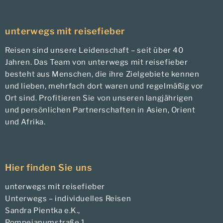
unterwegs mit reisefieber
Reisen sind unsere Leidenschaft – seit über 40
Jahren. Das Team von unterwegs mit reisefieber
besteht aus Menschen, die ihre Zielgebiete kennen
und lieben, mehrfach dort waren und regelmäßig vor
Ort sind. Profitieren Sie von unseren langjährigen
und persönlichen Partnerschaften in Asien, Orient
und Afrika.
Hier finden Sie uns
unterwegs mit reisefieber
Unterwegs – individuelles Reisen
Sandra Pientka e.K.,
Pompejanumstraße 1,