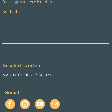
Das sagen unsere Kunden
Kontakt
Geschäftszeiten
Mo. - Fr. 09:00 - 17:30 Uhr
Social
Facebook
Instagram
YouTube
E-
Mail