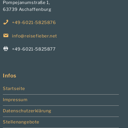
Pompejanumstraße 1,
63739 Aschaffenburg
+49-6021-5825876
info@reisefieber.net
+49-6021-5825877
Infos
Startseite
Impressum
Datenschutzerklärung
Stellenangebote