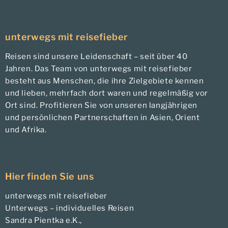
unterwegs mit reisefieber
Reisen sind unsere Leidenschaft – seit über 40
Jahren. Das Team von unterwegs mit reisefieber
besteht aus Menschen, die ihre Zielgebiete kennen
und lieben, mehrfach dort waren und regelmäßig vor
Ort sind. Profitieren Sie von unseren langjährigen
und persönlichen Partnerschaften in Asien, Orient
und Afrika.
Hier finden Sie uns
unterwegs mit reisefieber
Unterwegs – individuelles Reisen
Sandra Pientka e.K.,