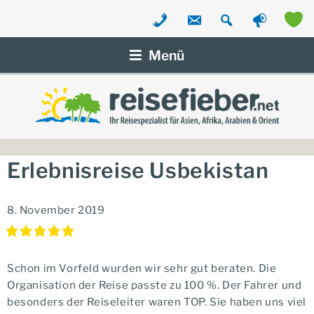
Zum
Inhalt
Menü
springen
Erlebnisreise Usbekistan
8. November 2019
Schon im Vorfeld wurden wir sehr gut beraten. Die
Organisation der Reise passte zu 100 %. Der Fahrer und
besonders der Reiseleiter waren TOP. Sie haben uns viel