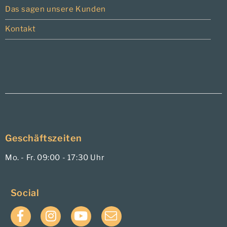
Das sagen unsere Kunden
Kontakt
Geschäftszeiten
Mo. - Fr. 09:00 - 17:30 Uhr
Social
Facebook
Instagram
YouTube
E-
Mail