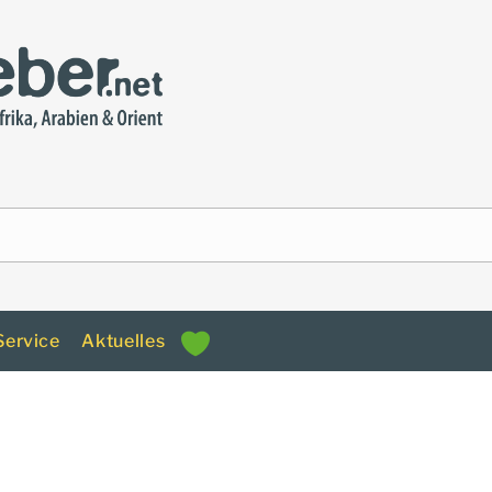
Service
Aktuelles