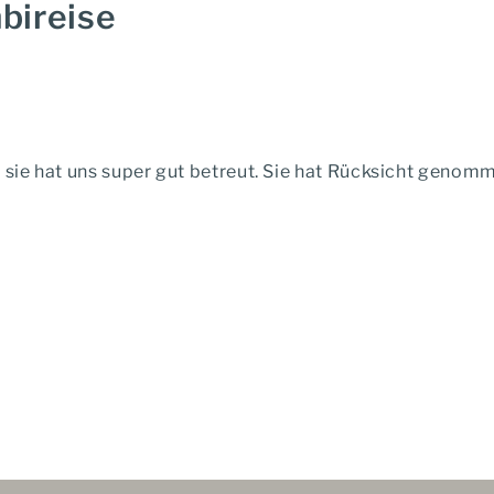
bireise
 sie hat uns super gut betreut. Sie hat Rücksicht genomm