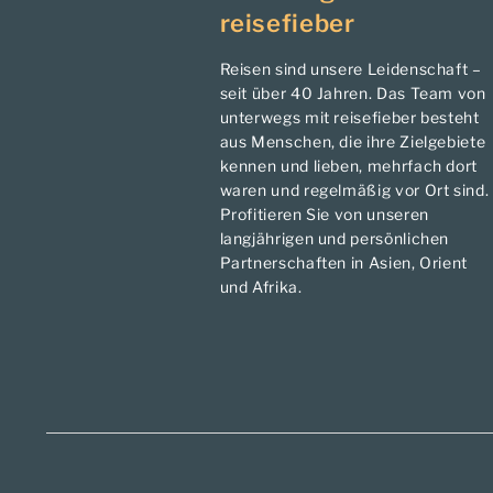
reisefieber
Reisen sind unsere Leidenschaft –
seit über 40 Jahren. Das Team von
unterwegs mit reisefieber besteht
aus Menschen, die ihre Zielgebiete
kennen und lieben, mehrfach dort
waren und regelmäßig vor Ort sind.
Profitieren Sie von unseren
langjährigen und persönlichen
Partnerschaften in Asien, Orient
und Afrika.