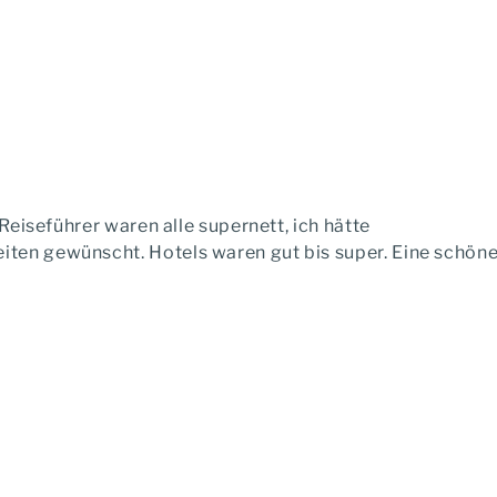
 Reiseführer waren alle supernett, ich hätte
ten gewünscht. Hotels waren gut bis super. Eine schöne