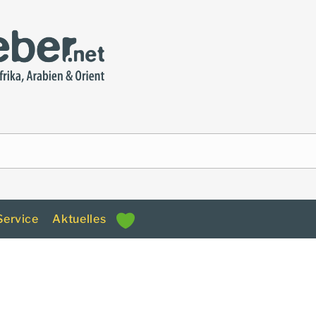
Service
Aktuelles