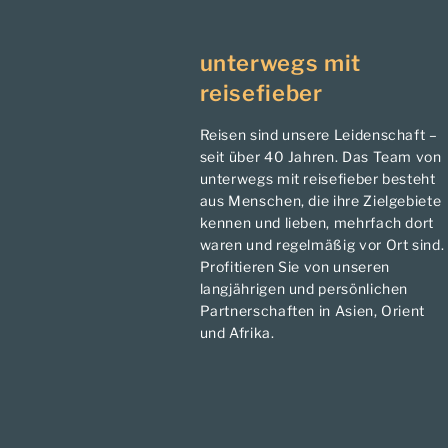
unterwegs mit
reisefieber
Reisen sind unsere Leidenschaft –
seit über 40 Jahren. Das Team von
unterwegs mit reisefieber besteht
aus Menschen, die ihre Zielgebiete
kennen und lieben, mehrfach dort
waren und regelmäßig vor Ort sind.
Profitieren Sie von unseren
langjährigen und persönlichen
Partnerschaften in Asien, Orient
und Afrika.