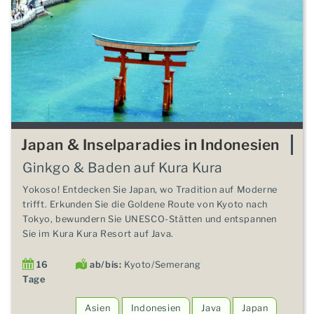
Japan & Inselparadies in Indonesien
Ginkgo & Baden auf Kura Kura
Yokoso! Entdecken Sie Japan, wo Tradition auf Moderne
trifft. Erkunden Sie die Goldene Route von Kyoto nach
Tokyo, bewundern Sie UNESCO-Stätten und entspannen
Sie im Kura Kura Resort auf Java.
16
ab/bis:
Kyoto/Semerang
Tage
Asien
Indonesien
Java
Japan