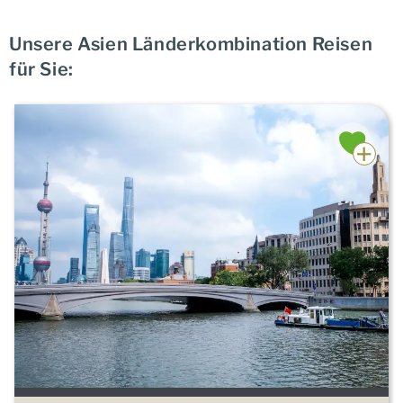
Unsere Asien Länderkombination Reisen
für Sie: