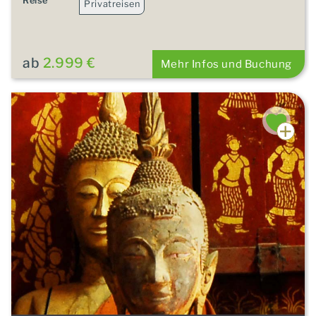
Reise
Privatreisen
ab
2.999 €
Mehr Infos und Buchung