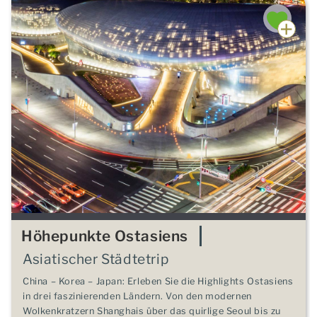
Höhepunkte Ostasiens
Asiatischer Städtetrip
China – Korea – Japan: Erleben Sie die Highlights Ostasiens
in drei faszinierenden Ländern. Von den modernen
Wolkenkratzern Shanghais über das quirlige Seoul bis zu