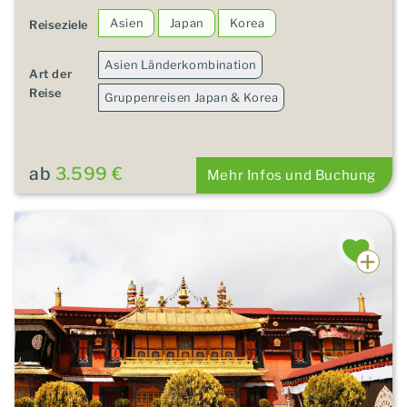
Asien
Japan
Korea
Reiseziele
Asien Länderkombination
Art der
Reise
Gruppenreisen Japan & Korea
ab
3.599 €
Mehr Infos und Buchung