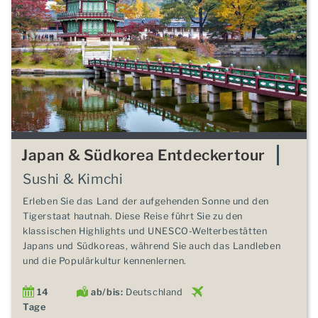
Japan & Südkorea Entdeckertour
Sushi & Kimchi
Erleben Sie das Land der aufgehenden Sonne und den
Tigerstaat hautnah. Diese Reise führt Sie zu den
klassischen Highlights und UNESCO-Welterbestätten
Japans und Südkoreas, während Sie auch das Landleben
und die Populärkultur kennenlernen.
14
ab/bis:
Deutschland
Tage