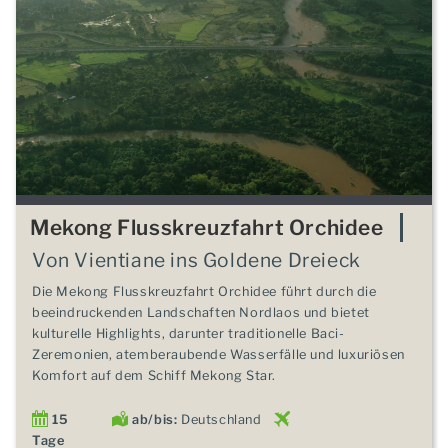
Mekong Flusskreuzfahrt Orchidee
Von Vientiane ins Goldene Dreieck
Die Mekong Flusskreuzfahrt Orchidee führt durch die
beeindruckenden Landschaften Nordlaos und bietet
kulturelle Highlights, darunter traditionelle Baci-
Zeremonien, atemberaubende Wasserfälle und luxuriösen
Komfort auf dem Schiff Mekong Star.
15
ab/bis:
Deutschland
Tage