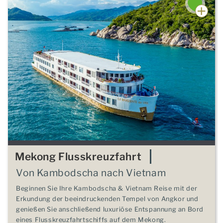
Mekong Flusskreuzfahrt
Von Kambodscha nach Vietnam
Beginnen Sie Ihre Kambodscha & Vietnam Reise mit der
Erkundung der beeindruckenden Tempel von Angkor und
genießen Sie anschließend luxuriöse Entspannung an Bord
eines Flusskreuzfahrtschiffs auf dem Mekong.