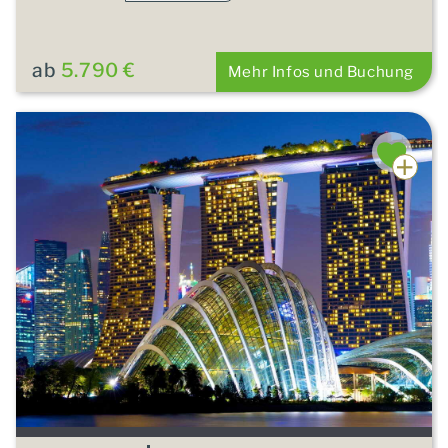
ab
5.790 €
Mehr Infos und Buchung