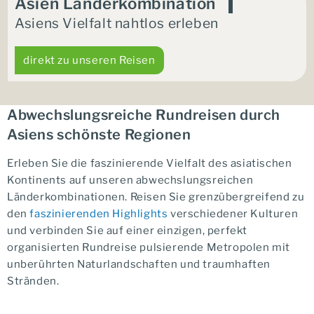
Asien Länderkombination
Asiens Vielfalt nahtlos erleben
direkt zu unseren Reisen
Abwechslungsreiche Rundreisen durch
Asiens schönste Regionen
Erleben Sie die faszinierende Vielfalt des asiatischen
Kontinents auf unseren abwechslungsreichen
Länderkombinationen. Reisen Sie grenzübergreifend zu
den
faszinierenden Highlights
verschiedener Kulturen
und verbinden Sie auf einer einzigen, perfekt
organisierten Rundreise pulsierende Metropolen mit
unberührten Naturlandschaften und traumhaften
Stränden.