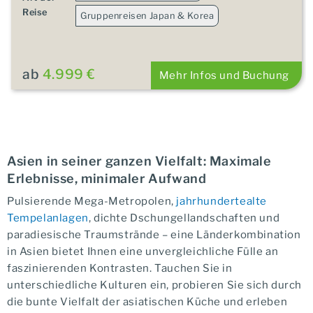
Reise
Gruppenreisen Japan & Korea
ab
4.999 €
Mehr Infos und Buchung
Asien in seiner ganzen Vielfalt: Maximale
Erlebnisse, minimaler Aufwand
Pulsierende Mega-Metropolen,
jahrhundertealte
Tempelanlagen
, dichte Dschungellandschaften und
paradiesische Traumstrände – eine Länderkombination
in Asien bietet Ihnen eine unvergleichliche Fülle an
faszinierenden Kontrasten. Tauchen Sie in
unterschiedliche Kulturen ein, probieren Sie sich durch
die bunte Vielfalt der asiatischen Küche und erleben