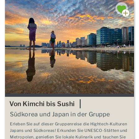
Von Kimchi bis Sushi
Südkorea und Japan in der Gruppe
Erleben Sie auf dieser Gruppenreise die Hightech-Kulturen
Japans und Südkoreas! Erkunden Sie UNESCO-Stätten und
Metropolen, genießen Sie lokale Kulinarik und tauchen Sie