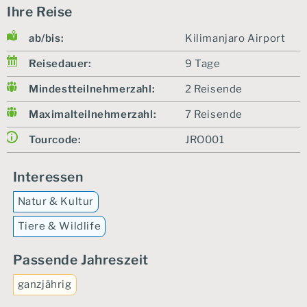
Ihre Reise
ab/bis:
Kilimanjaro Airport
Reisedauer:
9 Tage
Mindestteilnehmerzahl:
2 Reisende
Maximalteilnehmerzahl:
7 Reisende
Tourcode:
JRO001
Interessen
Natur & Kultur
Tiere & Wildlife
Passende Jahreszeit
ganzjährig