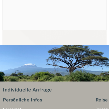
Individuelle Anfrage
Persönliche Infos
Reise