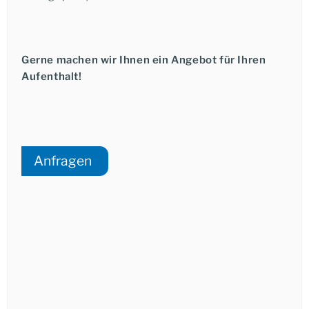
Gerne machen wir Ihnen ein Angebot für Ihren
Aufenthalt!
Anfragen