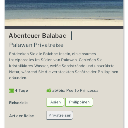
Abenteuer Balabac
Palawan Privatreise
Entdecken Sie die Balabac Inseln, ein einsames
Inselparadies im Süden von Palawan. Genießen Sie
kristallklares Wasser, weiße Sandstrände und unberührte
Natur, während Sie die versteckten Schätze der Philippinen
erkunden.
4 Tage
ab/bis:
Puerto Princessa
Asien
Philippinen
Reiseziele
Privatreisen
Art der Reise