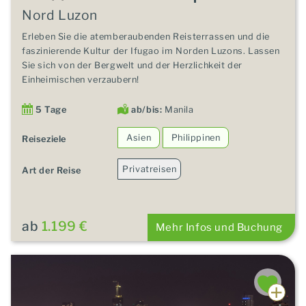
Nord Luzon
Erleben Sie die atemberaubenden Reisterrassen und die
faszinierende Kultur der Ifugao im Norden Luzons. Lassen
Sie sich von der Bergwelt und der Herzlichkeit der
Einheimischen verzaubern!
5 Tage
ab/bis:
Manila
Asien
Philippinen
Reiseziele
Privatreisen
Art der Reise
ab
1.199 €
Mehr Infos und Buchung