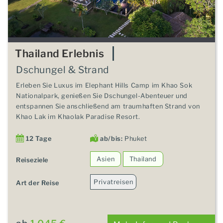
Thailand Erlebnis
Dschungel & Strand
Erleben Sie Luxus im Elephant Hills Camp im Khao Sok
Nationalpark, genießen Sie Dschungel-Abenteuer und
entspannen Sie anschließend am traumhaften Strand von
Khao Lak im Khaolak Paradise Resort.
12 Tage
ab/bis:
Phuket
Asien
Thailand
Reiseziele
Privatreisen
Art der Reise