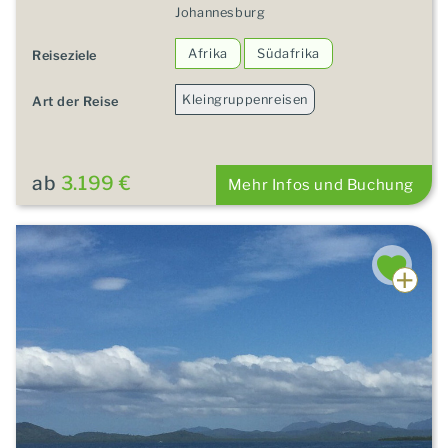
Johannesburg
Afrika
Südafrika
Reiseziele
Kleingruppenreisen
Art der Reise
ab
3.199 €
Mehr Infos und Buchung