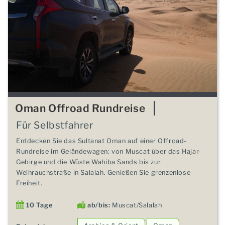
Oman Offroad Rundreise
Für Selbstfahrer
Entdecken Sie das Sultanat Oman auf einer Offroad-
Rundreise im Geländewagen: von Muscat über das Hajar-
Gebirge und die Wüste Wahiba Sands bis zur
Weihrauchstraße in Salalah. Genießen Sie grenzenlose
Freiheit.
10 Tage
ab/bis:
Muscat/Salalah