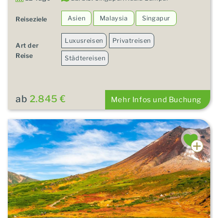
Asien
Malaysia
Singapur
Reiseziele
Luxusreisen
Privatreisen
Art der
Reise
Städtereisen
ab
2.845 €
Mehr Infos und Buchung