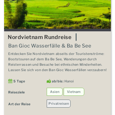
Nordvietnam Rundreise
Ban Gioc Wasserfälle & Ba Be See
Entdecken Sie Nordvietnam abseits der Touristenströme:
Bootstouren auf dem Ba Be See, Wanderungen durch
Reisterrassen und Besuche bei ethnischen Minderheiten.
Lassen Sie sich von den Ban Gioc Wasserfällen verzaubern!
5 Tage
ab/bis:
Hanoi
Asien
Vietnam
Reiseziele
Privatreisen
Art der Reise