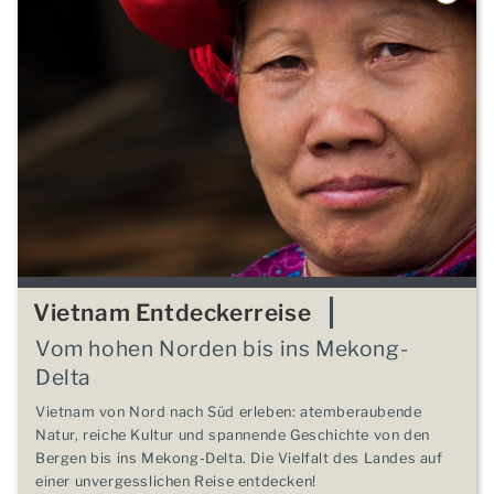
Vietnam Entdeckerreise
Vom hohen Norden bis ins Mekong-
Delta
Vietnam von Nord nach Süd erleben: atemberaubende
Natur, reiche Kultur und spannende Geschichte von den
Bergen bis ins Mekong-Delta. Die Vielfalt des Landes auf
einer unvergesslichen Reise entdecken!