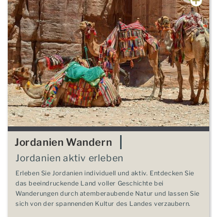
Jordanien Wandern
Jordanien aktiv erleben
Erleben Sie Jordanien individuell und aktiv. Entdecken Sie
das beeindruckende Land voller Geschichte bei
Wanderungen durch atemberaubende Natur und lassen Sie
sich von der spannenden Kultur des Landes verzaubern.