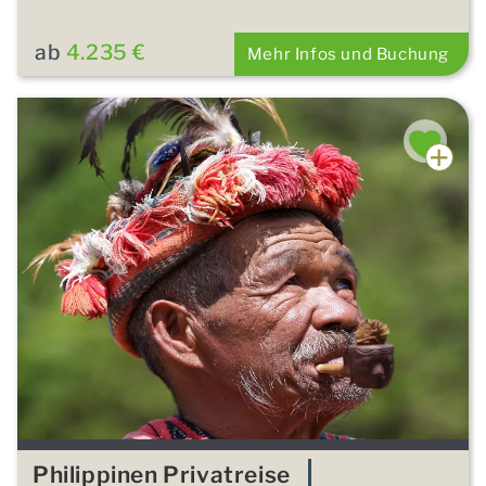
ab
4.235 €
Mehr Infos und Buchung
Philippinen Privatreise