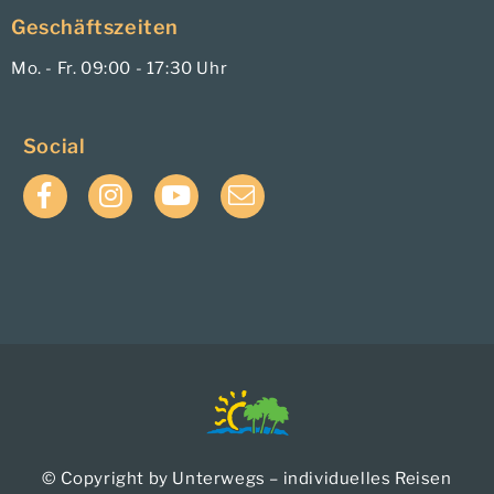
Geschäftszeiten
Mo. - Fr. 09:00 - 17:30 Uhr
Social
Facebook
Instagram
YouTube
E-
Mail
© Copyright by Unterwegs – individuelles Reisen