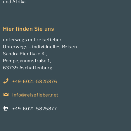
und Afrika.
Hier finden Sie uns
unterwegs mit reisefieber
Unterwegs – individuelles Reisen
Sandra Pientka e.K.,
Pompejanumstraße 1,
63739 Aschaffenburg
+49-6021-5825876
info@reisefieber.net
+49-6021-5825877