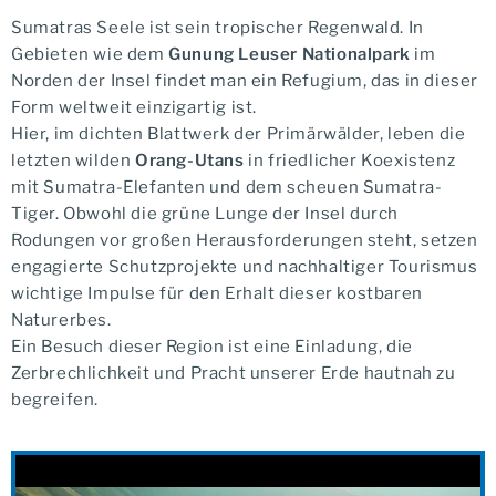
Sumatras Seele ist sein tropischer Regenwald. In
Gebieten wie dem
Gunung Leuser Nationalpark
im
Norden der Insel findet man ein Refugium, das in dieser
Form weltweit einzigartig ist.
Hier, im dichten Blattwerk der Primärwälder, leben die
letzten wilden
Orang-Utans
in friedlicher Koexistenz
mit Sumatra-Elefanten und dem scheuen Sumatra-
Tiger. Obwohl die grüne Lunge der Insel durch
Rodungen vor großen Herausforderungen steht, setzen
engagierte Schutzprojekte und nachhaltiger Tourismus
wichtige Impulse für den Erhalt dieser kostbaren
Naturerbes.
Ein Besuch dieser Region ist eine Einladung, die
Zerbrechlichkeit und Pracht unserer Erde hautnah zu
begreifen.