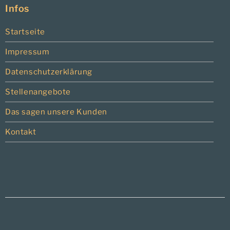
Infos
Startseite
Impressum
Datenschutzerklärung
Stellenangebote
Das sagen unsere Kunden
Kontakt