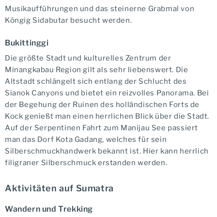
Musikaufführungen und das steinerne Grabmal von
Köngig Sidabutar besucht werden.
Bukittinggi
Die größte Stadt und kulturelles Zentrum der
Minangkabau Region gilt als sehr liebenswert. Die
Altstadt schlängelt sich entlang der Schlucht des
Sianok Canyons und bietet ein reizvolles Panorama. Bei
der Begehung der Ruinen des holländischen Forts de
Kock genießt man einen herrlichen Blick über die Stadt.
Auf der Serpentinen Fahrt zum Manijau See passiert
man das Dorf Kota Gadang, welches für sein
Silberschmuckhandwerk bekannt ist. Hier kann herrlich
filigraner Silberschmuck erstanden werden.
Aktivitäten auf Sumatra
Wandern und Trekking