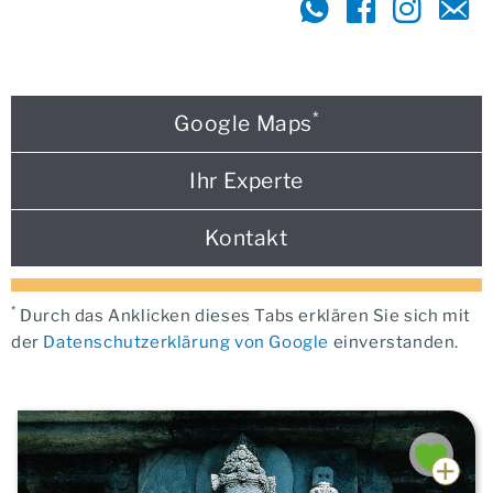
*
Google Maps
Ihr Experte
Kontakt
*
Durch das Anklicken dieses Tabs erklären Sie sich mit
der
Datenschutzerklärung von Google
einverstanden.