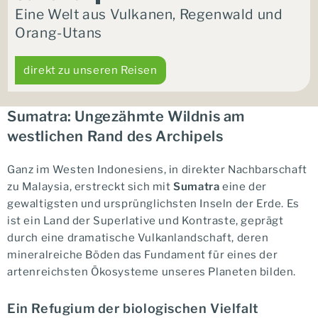
Eine Welt aus Vulkanen, Regenwald und
Orang-Utans
direkt zu unseren Reisen
Sumatra: Ungezähmte Wildnis am
westlichen Rand des Archipels
Ganz im Westen Indonesiens, in direkter Nachbarschaft
zu Malaysia, erstreckt sich mit
Sumatra
eine der
gewaltigsten und ursprünglichsten Inseln der Erde. Es
ist ein Land der Superlative und Kontraste, geprägt
durch eine dramatische Vulkanlandschaft, deren
mineralreiche Böden das Fundament für eines der
artenreichsten Ökosysteme unseres Planeten bilden.
Ein Refugium der biologischen Vielfalt