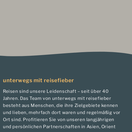
unterwegs mit reisefieber
Reisen sind unsere Leidenschaft – seit über 40
Jahren. Das Team von unterwegs mit reisefieber
besteht aus Menschen, die ihre Zielgebiete kennen
und lieben, mehrfach dort waren und regelmäßig vor
Ort sind. Profitieren Sie von unseren langjährigen
und persönlichen Partnerschaften in Asien, Orient