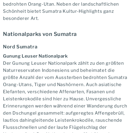
bedrohten Orang-Utan. Neben der landschaftlichen
Schönheit bietet Sumatra Kultur-Highlights ganz
besonderer Art.
Nationalparks von Sumatra
Nord Sumatra
Gunung Leuser Nationalpark
Der Gunung Leuser Nationalpark zählt zu den größten
Naturreservaten Indonesiens und beheimatet die
größte Anzahl der vom Aussterben bedrohten Sumatra
Orang-Utans, Tiger und Nashörnern. Auch asiatische
Elefanten, verschiedene Affenarten, Fasanen und
Leistenkrokodile sind hier zu Hause. Unvergessliche
Erinnerungen werden während einer Wanderung durch
den Dschungel gesammelt: aufgeregtes Affengebrüll,
lautlos dahingleitende Leistenkrokodile, rauschende
Flussschnellen und der laute Flügelschlag der