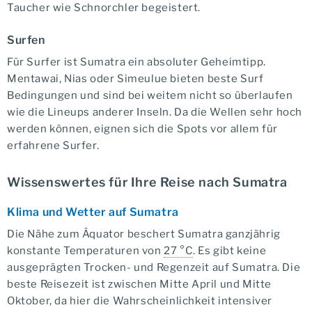
Taucher wie Schnorchler begeistert.
Surfen
Für Surfer ist Sumatra ein absoluter Geheimtipp.
Mentawai, Nias oder Simeulue bieten beste Surf
Bedingungen und sind bei weitem nicht so überlaufen
wie die Lineups anderer Inseln. Da die Wellen sehr hoch
werden können, eignen sich die Spots vor allem für
erfahrene Surfer.
Wissenswertes für Ihre Reise nach Sumatra
Klima und Wetter auf Sumatra
Die Nähe zum Äquator beschert Sumatra ganzjährig
konstante Temperaturen von
27 °C
. Es gibt keine
ausgeprägten Trocken- und Regenzeit auf Sumatra. Die
beste Reisezeit ist zwischen Mitte April und Mitte
Oktober, da hier die Wahrscheinlichkeit intensiver