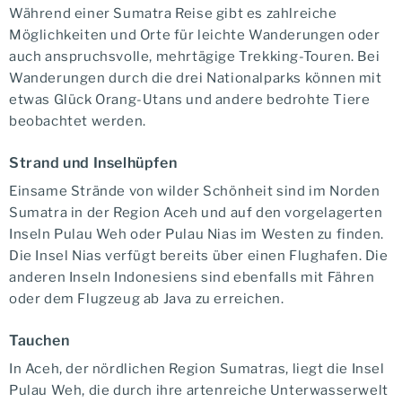
Während einer Sumatra Reise gibt es zahlreiche
Möglichkeiten und Orte für leichte Wanderungen oder
auch anspruchsvolle, mehrtägige Trekking-Touren. Bei
Wanderungen durch die drei Nationalparks können mit
etwas Glück Orang-Utans und andere bedrohte Tiere
beobachtet werden.
Strand und Inselhüpfen
Einsame Strände von wilder Schönheit sind im Norden
Sumatra in der Region Aceh und auf den vorgelagerten
Inseln Pulau Weh oder Pulau Nias im Westen zu finden.
Die Insel Nias verfügt bereits über einen Flughafen. Die
anderen Inseln Indonesiens sind ebenfalls mit Fähren
oder dem Flugzeug ab Java zu erreichen.
Tauchen
In Aceh, der nördlichen Region Sumatras, liegt die Insel
Pulau Weh, die durch ihre artenreiche Unterwasserwelt