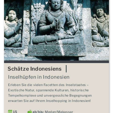
Schätze Indonesiens
Inselhüpfen in Indonesien
Erleben Sie die vielen Facetten des Inselstaates –
Exotische Natur, spannende Kulturen, historische
Tempelkomplexe und unvergessliche Begegnungen
erwarten Sie auf Ihrem Inselhopping in Indonesien!
15
ab/bis:
Medan/Makassar