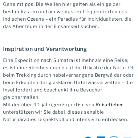
Geheimtipps. Die Wellen hier gelten als einige der
beständigsten und am wenigsten frequentierten des
Indischen Ozeans – ein Paradies für Individualisten, die
das Abenteuer in der Einsamkeit suchen.
Inspiration und Verantwortung
Eine Expedition nach Sumatra ist mehr als eine Reise;
es ist eine Rückbesinnung auf die Urkräfte der Natur. Ob
beim Trekking durch nebelverhangene Bergwälder oder
beim Erkunden der glasklaren Unterwasserwelten – die
Insel fordert und beschenkt ihre Besucher
gleichermaßen.
Mit der über 40-jährigen Expertise von
Reisefieber
unterstützen wir Sie dabei, dieses sensible
Naturparadies respektvoll und intensiv zu entdecken.