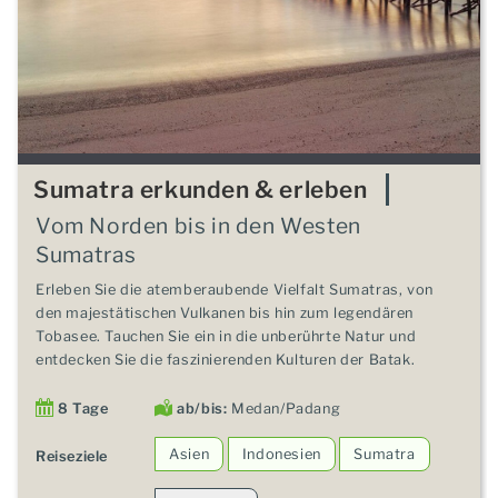
Sumatra erkunden & erleben
Vom Norden bis in den Westen
Sumatras
Erleben Sie die atemberaubende Vielfalt Sumatras, von
den majestätischen Vulkanen bis hin zum legendären
Tobasee. Tauchen Sie ein in die unberührte Natur und
entdecken Sie die faszinierenden Kulturen der Batak.
8 Tage
ab/bis:
Medan/Padang
Asien
Indonesien
Sumatra
Reiseziele